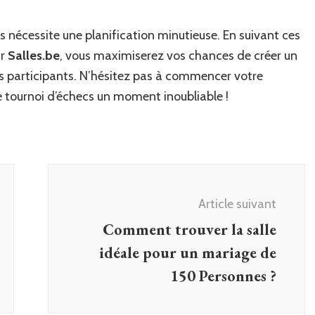
cs nécessite une planification minutieuse. En suivant ces
ur
Salles.be
, vous maximiserez vos chances de créer un
s participants. N’hésitez pas à commencer votre
e tournoi d’échecs un moment inoubliable !
Article suivant
Comment trouver la salle
idéale pour un mariage de
150 Personnes ?