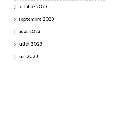
octobre 2023
septembre 2023
août 2023
juillet 2023
juin 2023