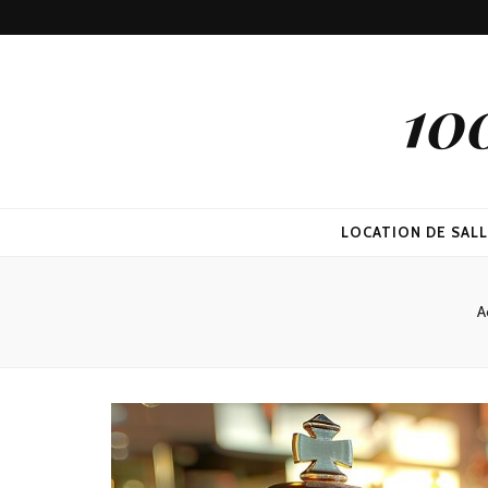
10
LOCATION DE SAL
A