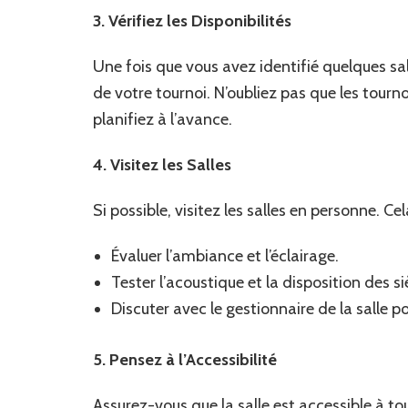
3. Vérifiez les Disponibilités
Une fois que vous avez identifié quelques sall
de votre tournoi. N’oubliez pas que les tourn
planifiez à l’avance.
4. Visitez les Salles
Si possible, visitez les salles en personne. C
Évaluer l’ambiance et l’éclairage.
Tester l’acoustique et la disposition des si
Discuter avec le gestionnaire de la salle p
5. Pensez à l’Accessibilité
Assurez-vous que la salle est accessible à to