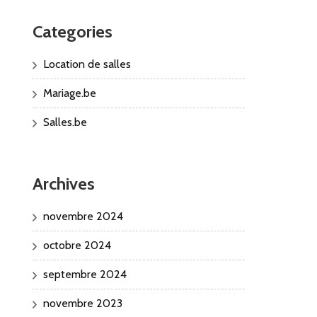
Categories
Location de salles
Mariage.be
Salles.be
Archives
novembre 2024
octobre 2024
septembre 2024
novembre 2023