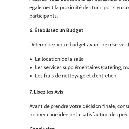
également la proximité des transports en co
participants.
6. Établissez un Budget
Déterminez votre budget avant de réserver. 
La
location de la salle
Les services supplémentaires (catering, ma
Les frais de nettoyage et d’entretien
7. Lisez les Avis
Avant de prendre votre décision finale, consul
donnera une idée de la satisfaction des précé
Conclusion