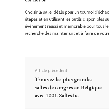
Choisir la salle idéale pour un tournoi d’éche
étapes et en utilisant les outils disponibles s
événement réussi et mémorable pour tous le
recherche dès maintenant et à faire de votr
Navigation
d'article
Article précédent
Trouvez les plus grandes
salles de congrès en Belgique
avec 1001-Salles.be