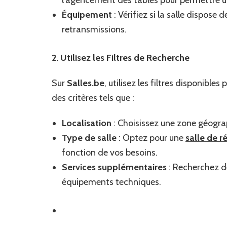
Équipement
: Vérifiez si la salle dispose
retransmissions.
2. Utilisez les Filtres de Recherche
Sur
Salles.be
, utilisez les filtres disponibl
des critères tels que :
Localisation
: Choisissez une zone géograp
Type de salle
: Optez pour une
salle de r
fonction de vos besoins.
Services supplémentaires
: Recherchez de
équipements techniques.