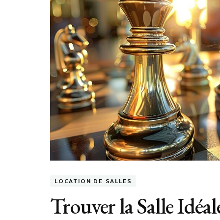
LOCATION DE SALLES
Trouver la Salle Idéa