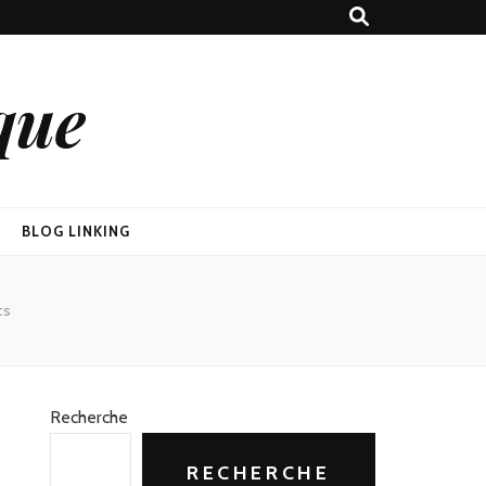
que
BLOG LINKING
cs
Recherche
RECHERCHE