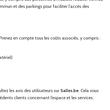
mmun et des parkings pour faciliter l’accès des
Prenez en compte tous les coûts associés, y compris :
tériel)
tez les avis des utilisateurs sur
Salles.be
. Cela vous
dents clients concernant l’espace et les services.