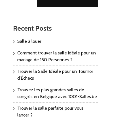
Recent Posts
Salle à louer
Comment trouver la salle idéale pour un
mariage de 150 Personnes ?
Trouver la Salle Idéale pour un Tournoi
d’Échecs
Trouvez les plus grandes salles de
congrès en Belgique avec 1001-Salles.be
Trouver la salle parfaite pour vous
lancer ?