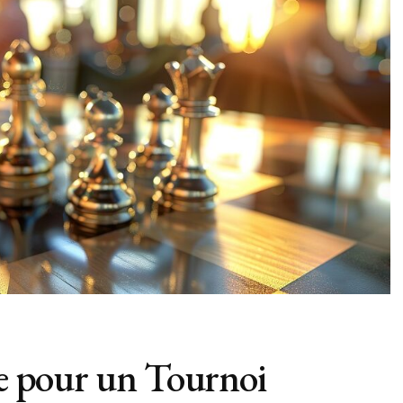
le pour un Tournoi