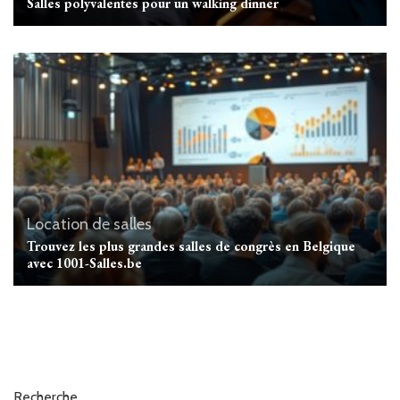
Salles polyvalentes pour un walking dinner
Location de salles
Trouvez les plus grandes salles de congrès en Belgique
avec 1001-Salles.be
Recherche