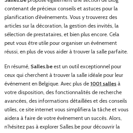
Salles.be
propose également une section de blog
contenant de précieux conseils et astuces pour la
planification d’événements. Vous y trouverez des
articles sur la décoration, la gestion des invités, la
sélection de prestataires, et bien plus encore. Cela
peut vous être utile pour organiser un événement
réussi, en plus de vous aider à trouver la salle parfaite.
En résumé,
Salles.be
est un outil exceptionnel pour
ceux qui cherchent à trouver la salle idéale pour leur
événement en Belgique. Avec plus de
1001 salles
à
votre disposition, des fonctionnalités de recherche
avancées, des informations détaillées et des conseils
utiles, ce site internet vous simplifiera la tâche et vous
aidera à faire de votre événement un succès. Alors,
n’hésitez pas à explorer Salles.be pour découvrir la