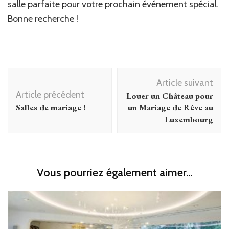
salle parfaite pour votre prochain événement spécial.
Bonne recherche !
Navigation
Article suivant
d'article
Article précédent
Louer un Château pour
Salles de mariage !
un Mariage de Rêve au
Luxembourg
Vous pourriez également aimer...