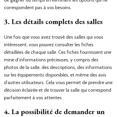
de gagner du temps en éliminant les options qui ne
correspondent pas à vos besoins.
3. Les détails complets des salles
Une fois que vous avez trouvé des salles qui vous
intéressent, vous pouvez consulter les fiches
détaillées de chaque salle. Ces fiches fournissent une
mine d’informations précieuses, y compris des
photos de la salle, des descriptions, des informations
sur les équipements disponibles, et même des avis
d’autres utilisateurs. Cela vous permet de prendre une
décision éclairée et de trouver la salle qui correspond
parfaitement à vos attentes.
4. La possibilité de demander un