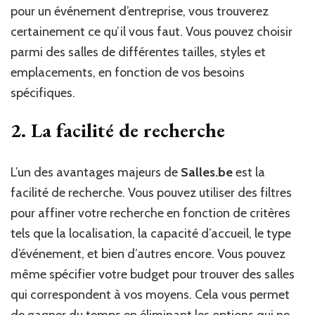
pour un événement d’entreprise, vous trouverez
certainement ce qu’il vous faut. Vous pouvez choisir
parmi des salles de différentes tailles, styles et
emplacements, en fonction de vos besoins
spécifiques.
2. La facilité de recherche
L’un des avantages majeurs de
Salles.be
est la
facilité de recherche. Vous pouvez utiliser des filtres
pour affiner votre recherche en fonction de critères
tels que la localisation, la capacité d’accueil, le type
d’événement, et bien d’autres encore. Vous pouvez
même spécifier votre budget pour trouver des salles
qui correspondent à vos moyens. Cela vous permet