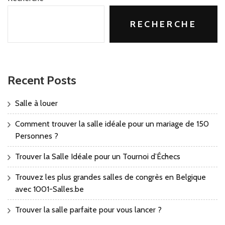
RECHERCHE
Recent Posts
Salle à louer
Comment trouver la salle idéale pour un mariage de 150
Personnes ?
Trouver la Salle Idéale pour un Tournoi d’Échecs
Trouvez les plus grandes salles de congrès en Belgique
avec 1001-Salles.be
Trouver la salle parfaite pour vous lancer ?