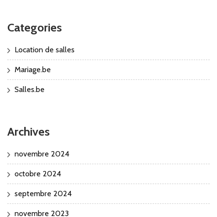
Categories
Location de salles
Mariage.be
Salles.be
Archives
novembre 2024
octobre 2024
septembre 2024
novembre 2023