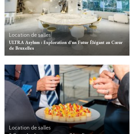
Location de salles
ULTRA Asylum : Exploration d’un Futur Élégant au Cœur
de Bruxelles
Location de salles