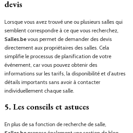
devis
Lorsque vous avez trouvé une ou plusieurs salles qui
semblent correspondre à ce que vous recherchez,
Salles.be
vous permet de demander des devis
directement aux propriétaires des salles. Cela
simplifie le processus de planification de votre
événement, car vous pouvez obtenir des
informations sur les tarifs, la disponibilité et d’autres
détails importants sans avoir à contacter
individuellement chaque salle.
5. Les conseils et astuces
En plus de sa fonction de recherche de salle,