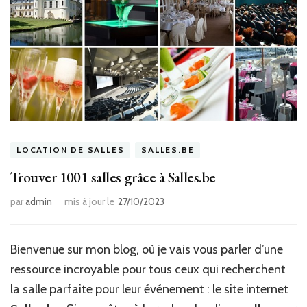
LOCATION DE SALLES
SALLES.BE
Trouver 1001 salles grâce à Salles.be
par
admin
mis à jour le
27/10/2023
Bienvenue sur mon blog, où je vais vous parler d’une
ressource incroyable pour tous ceux qui recherchent
la salle parfaite pour leur événement : le site internet