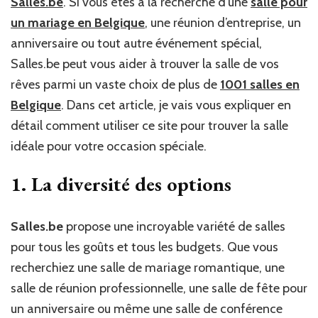
Salles.be
. Si vous êtes à la recherche d’une
salle pour
un mariage en Belgique
, une réunion d’entreprise, un
anniversaire ou tout autre événement spécial,
Salles.be peut vous aider à trouver la salle de vos
rêves parmi un vaste choix de plus de
1001 salles en
Belgique
. Dans cet article, je vais vous expliquer en
détail comment utiliser ce site pour trouver la salle
idéale pour votre occasion spéciale.
1. La diversité des options
Salles.be
propose une incroyable variété de salles
pour tous les goûts et tous les budgets. Que vous
recherchiez une salle de mariage romantique, une
salle de réunion professionnelle, une salle de fête pour
un anniversaire ou même une salle de conférence