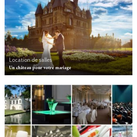
Location de salles
Un château pour votre mariage