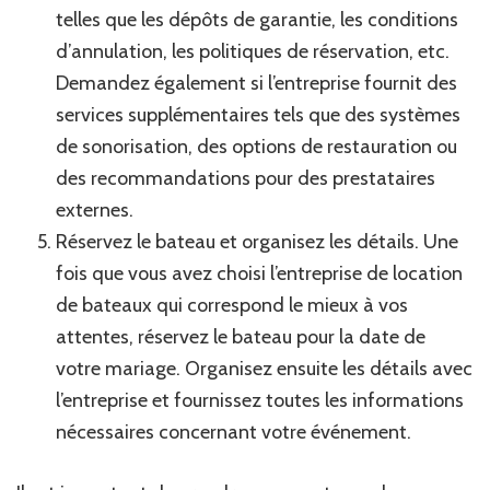
telles que les dépôts de garantie, les conditions
d’annulation, les politiques de réservation, etc.
Demandez également si l’entreprise fournit des
services supplémentaires tels que des systèmes
de sonorisation, des options de restauration ou
des recommandations pour des prestataires
externes.
Réservez le bateau et organisez les détails. Une
fois que vous avez choisi l’entreprise de location
de bateaux qui correspond le mieux à vos
attentes, réservez le bateau pour la date de
votre mariage. Organisez ensuite les détails avec
l’entreprise et fournissez toutes les informations
nécessaires concernant votre événement.