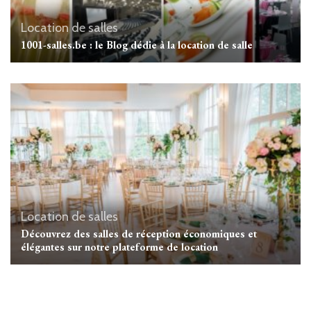
Location de salles
1001-salles.be : le Blog dédie à la location de salle
Location de salles
Découvrez des salles de réception économiques et
élégantes sur notre plateforme de location