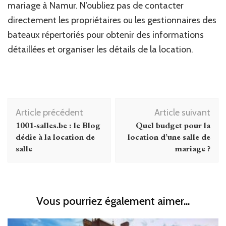
mariage à Namur. N’oubliez pas de contacter
directement les propriétaires ou les gestionnaires des
bateaux répertoriés pour obtenir des informations
détaillées et organiser les détails de la location.
Navigation
Article précédent
Article suivant
d'article
1001-salles.be : le Blog
Quel budget pour la
dédie à la location de
location d’une salle de
salle
mariage ?
Vous pourriez également aimer...