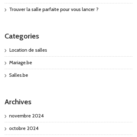
Trouver la salle parfaite pour vous lancer ?
Categories
Location de salles
Mariage.be
Salles.be
Archives
novembre 2024
octobre 2024