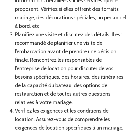
informations détaillées sur les services qu’elles
proposent. Vérifiez si elles offrent des forfaits
mariage, des décorations spéciales, un personnel
à bord, etc.
Planifiez une visite et discutez des détails. Il est
recommandé de planifier une visite de
l’embarcation avant de prendre une décision
finale. Rencontrez les responsables de
l’entreprise de location pour discuter de vos
besoins spécifiques, des horaires, des itinéraires,
de la capacité du bateau, des options de
restauration et de toutes autres questions
relatives à votre mariage.
Vérifiez les exigences et les conditions de
location. Assurez-vous de comprendre les
exigences de location spécifiques à un mariage,