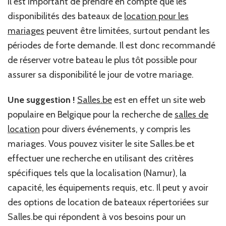
Il est important de prendre en compte que les
disponibilités des bateaux de
location pour les
mariages
peuvent être limitées, surtout pendant les
périodes de forte demande. Il est donc recommandé
de réserver votre bateau le plus tôt possible pour
assurer sa disponibilité le jour de votre mariage.
Une suggestion !
Salles.be
est en effet un site web
populaire en Belgique pour la recherche de
salles de
location
pour divers événements, y compris les
mariages. Vous pouvez visiter le site Salles.be et
effectuer une recherche en utilisant des critères
spécifiques tels que la localisation (Namur), la
capacité, les équipements requis, etc. Il peut y avoir
des options de location de bateaux répertoriées sur
Salles.be qui répondent à vos besoins pour un