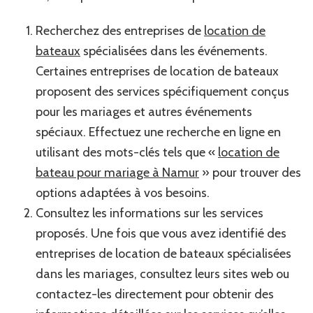
Recherchez des entreprises de
location de
bateaux
spécialisées dans les événements.
Certaines entreprises de location de bateaux
proposent des services spécifiquement conçus
pour les mariages et autres événements
spéciaux. Effectuez une recherche en ligne en
utilisant des mots-clés tels que «
location de
bateau pour mariage à Namur
» pour trouver des
options adaptées à vos besoins.
Consultez les informations sur les services
proposés. Une fois que vous avez identifié des
entreprises de location de bateaux spécialisées
dans les mariages, consultez leurs sites web ou
contactez-les directement pour obtenir des