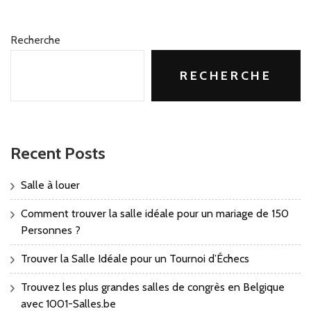
Recherche
RECHERCHE
Recent Posts
Salle à louer
Comment trouver la salle idéale pour un mariage de 150
Personnes ?
Trouver la Salle Idéale pour un Tournoi d’Échecs
Trouvez les plus grandes salles de congrès en Belgique
avec 1001-Salles.be