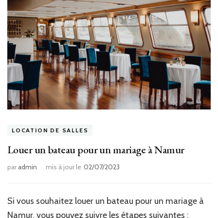
LOCATION DE SALLES
Louer un bateau pour un mariage à Namur
par
admin
mis à jour le
02/07/2023
Si vous souhaitez louer un bateau pour un mariage à
Namur, vous pouvez suivre les étapes suivantes :