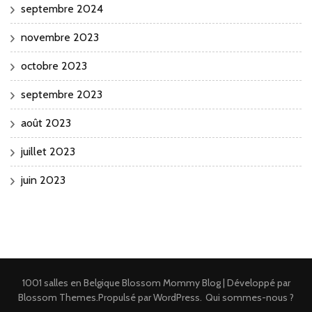
septembre 2024
novembre 2023
octobre 2023
septembre 2023
août 2023
juillet 2023
juin 2023
1001 salles en Belgique
Blossom Mommy Blog | Développé par
Blossom Themes
.Propulsé par
WordPress
.
Qui sommes-nous ?