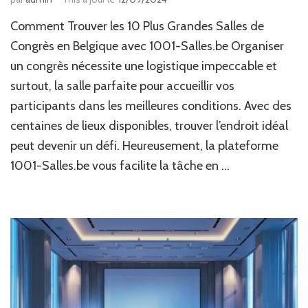
Comment Trouver les 10 Plus Grandes Salles de
Congrès en Belgique avec 1001-Salles.be Organiser
un congrès nécessite une logistique impeccable et
surtout, la salle parfaite pour accueillir vos
participants dans les meilleures conditions. Avec des
centaines de lieux disponibles, trouver l’endroit idéal
peut devenir un défi. Heureusement, la plateforme
1001-Salles.be vous facilite la tâche en …