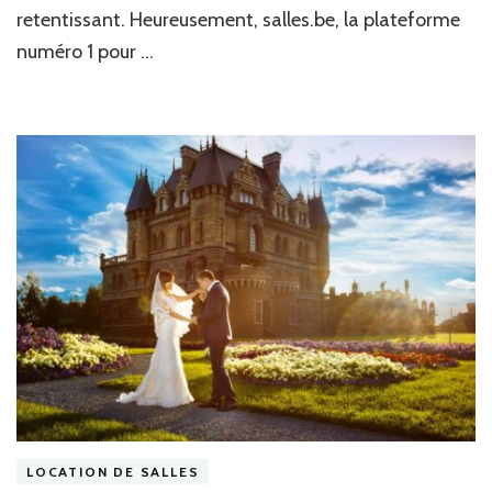
retentissant. Heureusement, salles.be, la plateforme
numéro 1 pour …
LOCATION DE SALLES