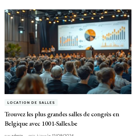
LOCATION DE SALLES
Trouvez les plus grandes salles de congrès en
Belgique avec 1001-Salles.be
par
admin
mis à jour le
12/09/2024