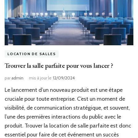
LOCATION DE SALLES
Trouver la salle parfaite pour vous lancer ?
par
admin
mis à jour le
12/09/2024
Le lancement d’un nouveau produit est une étape
cruciale pour toute entreprise. C’est un moment de
visibilité, de communication stratégique, et souvent,
l’une des premières interactions du public avec le
produit. Trouver la location de salle parfaite est donc
essentiel pour faire de cet événement un succès